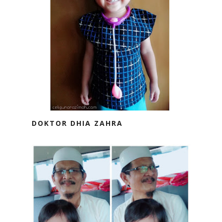
DOKTOR DHIA ZAHRA