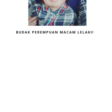
BUDAK PEREMPUAN MACAM LELAKI!