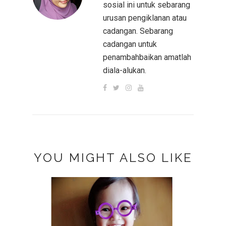
sosial ini untuk sebarang
urusan pengiklanan atau
cadangan. Sebarang
cadangan untuk
penambahbaikan amatlah
diala-alukan.
YOU MIGHT ALSO LIKE