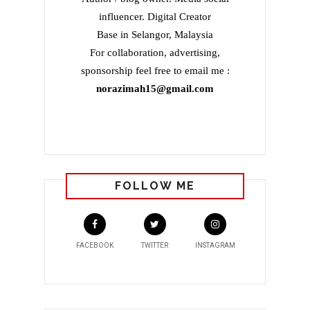
influencer. Digital Creator
Base in Selangor, Malaysia
For collaboration, advertising,
sponsorship feel free to email me :
norazimah15@gmail.com
FOLLOW ME
FACEBOOK
TWITTER
INSTAGRAM