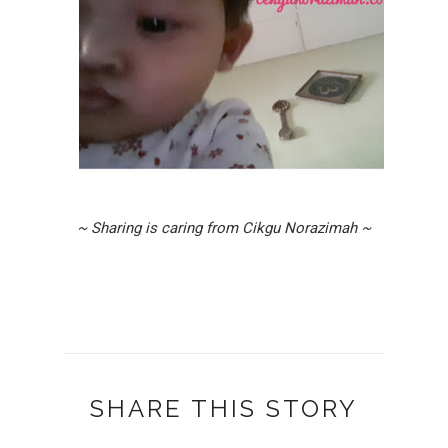
~ Sharing is caring from Cikgu Norazimah ~
SHARE THIS STORY