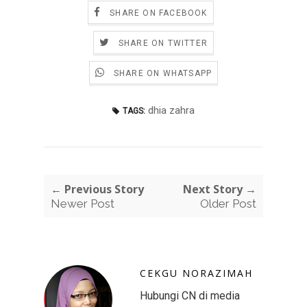
SHARE ON FACEBOOK
SHARE ON TWITTER
SHARE ON WHATSAPP
dhia zahra
TAGS:
← Previous Story
Next Story →
Newer Post
Older Post
CEKGU NORAZIMAH
Hubungi CN di media