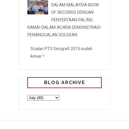
DALAM MALAYSIA BOOK
OF RECORDS DENGAN
PENYERTAAN PALING
RAMAI DALAM ACARA DEMONSTRASI
PENANGGALAN SOLEKAN
Soalan PT3 Geografi 2015 sudah
keluar !
BLOG ARCHIVE