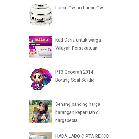
LumiglOw oo LumiglOw
Kad Ceria untuk warga
Wilayah Persekutuan
PT3 Geografi 2014 :
Borang Soal Selidik
Senang banding harga
barangan keperluan di
hargapedia
HADA LABO CIPTA REKOD