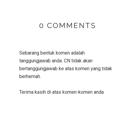
0 COMMENTS
Sebarang bentuk komen adalah
tanggungjawab anda. CN tidak akan
bertanggungjawab ke atas komen yang tidak
berhemah.
Terima kasih di atas komen-komen anda.