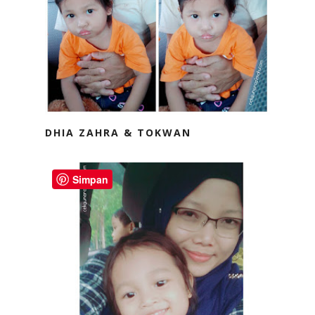
DHIA ZAHRA & TOKWAN
Simpan