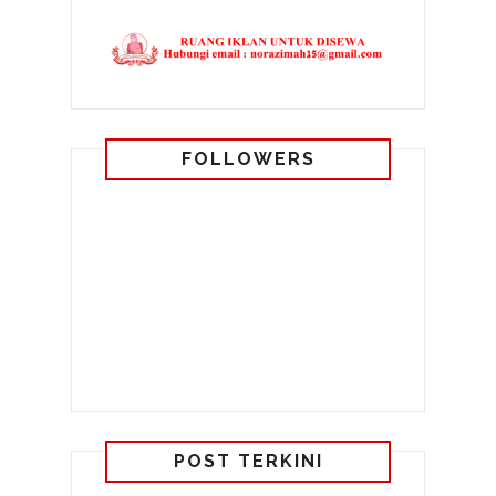
FOLLOWERS
POST TERKINI