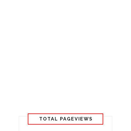
TOTAL PAGEVIEWS