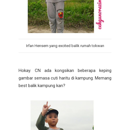
Irfan Hensem yang excited balik rumah tokwan
Hokay. CN ada kongsikan beberapa keping
gambar semasa cuti haritu di kampung. Memang
best balik kampung kan?