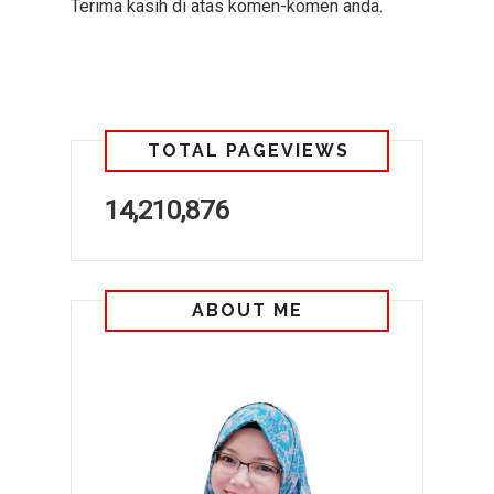
Terima kasih di atas komen-komen anda.
TOTAL PAGEVIEWS
14,210,876
ABOUT ME