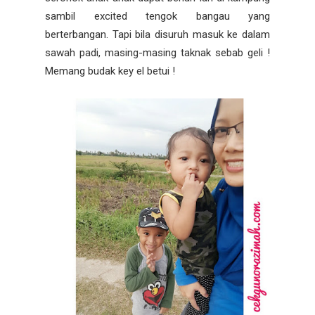
sambil excited tengok bangau yang
berterbangan. Tapi bila disuruh masuk ke dalam
sawah padi, masing-masing taknak sebab geli !
Memang budak key el betui !