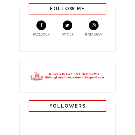
FOLLOW ME
FACEBOOK
TWITTER
INSTAGRAM
FOLLOWERS