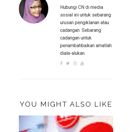
Hubungi CN di media
sosial ini untuk sebarang
urusan pengiklanan atau
cadangan. Sebarang
cadangan untuk
penambahbaikan amatlah
diala-alukan.
YOU MIGHT ALSO LIKE