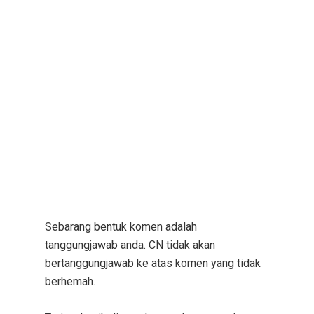
Sebarang bentuk komen adalah
tanggungjawab anda. CN tidak akan
bertanggungjawab ke atas komen yang tidak
berhemah.