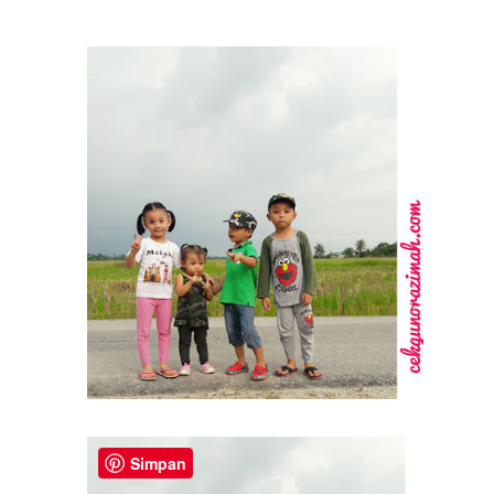
Simpan