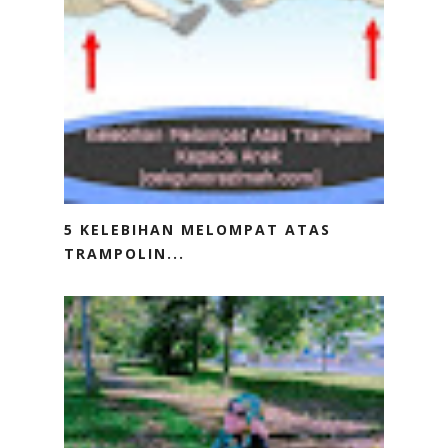
5 KELEBIHAN MELOMPAT ATAS
TRAMPOLIN...