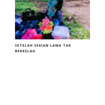
SETELAH SEKIAN LAMA TAK
BERKELAH