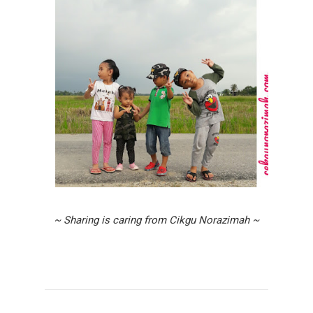
~ Sharing is caring from Cikgu Norazimah ~