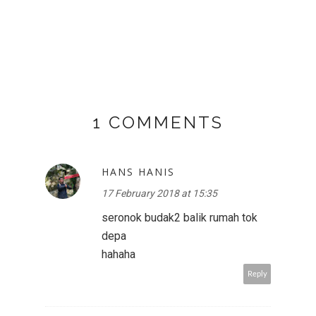
1 COMMENTS
HANS HANIS
17 February 2018 at 15:35
seronok budak2 balik rumah tok
depa
hahaha
Reply