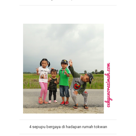
4 sepupu bergaya di hadapan rumah tokwan