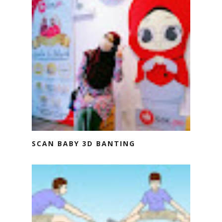
SCAN BABY 3D BANTING