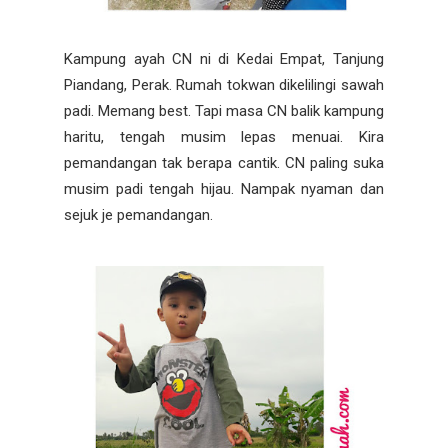
Kampung ayah CN ni di Kedai Empat, Tanjung
Piandang, Perak. Rumah tokwan dikelilingi sawah
padi. Memang best. Tapi masa CN balik kampung
haritu, tengah musim lepas menuai. Kira
pemandangan tak berapa cantik. CN paling suka
musim padi tengah hijau. Nampak nyaman dan
sejuk je pemandangan.