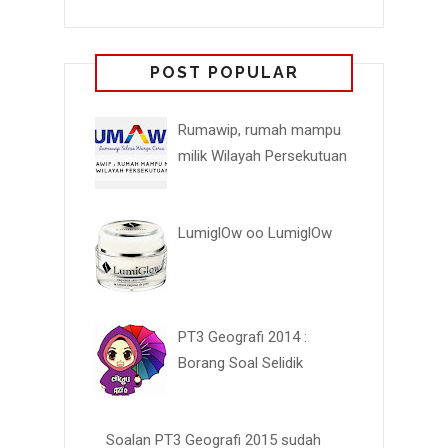
POST POPULAR
Rumawip, rumah mampu
milik Wilayah Persekutuan
LumiglOw oo LumiglOw
PT3 Geografi 2014 :
Borang Soal Selidik
Soalan PT3 Geografi 2015 sudah