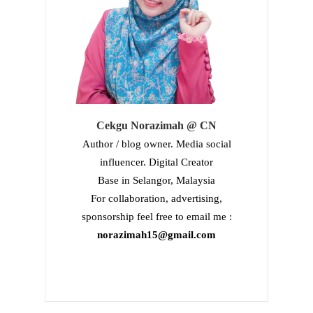
Cekgu Norazimah @ CN
Author / blog owner. Media social
influencer. Digital Creator
Base in Selangor, Malaysia
For collaboration, advertising,
sponsorship feel free to email me :
norazimah15@gmail.com