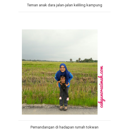
Teman anak dara jalan-jalan keliling kampung
Pemandangan di hadapan rumah tokwan