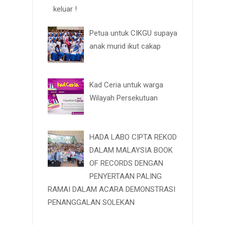
keluar !
Petua untuk CIKGU supaya
anak murid ikut cakap
Kad Ceria untuk warga
Wilayah Persekutuan
HADA LABO CIPTA REKOD
DALAM MALAYSIA BOOK
OF RECORDS DENGAN
PENYERTAAN PALING
RAMAI DALAM ACARA DEMONSTRASI
PENANGGALAN SOLEKAN