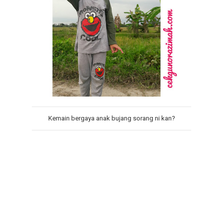
Kemain bergaya anak bujang sorang ni kan?