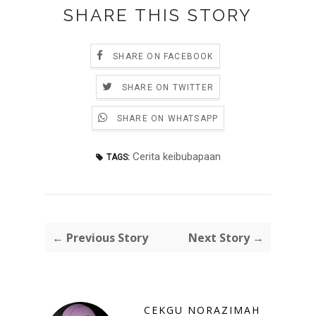
SHARE THIS STORY
SHARE ON FACEBOOK
SHARE ON TWITTER
SHARE ON WHATSAPP
Cerita keibubapaan
TAGS:
← Previous Story
Next Story →
CEKGU NORAZIMAH