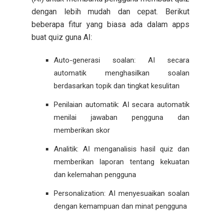
dengan lebih mudah dan cepat. Berikut
beberapa fitur yang biasa ada dalam apps
buat quiz guna AI:
Auto-generasi soalan: AI secara
automatik menghasilkan soalan
berdasarkan topik dan tingkat kesulitan
Penilaian automatik: AI secara automatik
menilai jawaban pengguna dan
memberikan skor
Analitik: AI menganalisis hasil quiz dan
memberikan laporan tentang kekuatan
dan kelemahan pengguna
Personalization: AI menyesuaikan soalan
dengan kemampuan dan minat pengguna