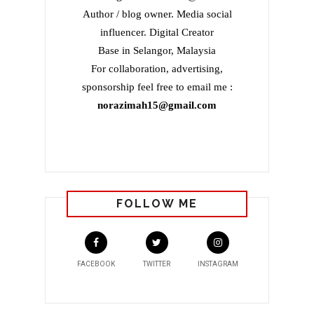
Author / blog owner. Media social
influencer. Digital Creator
Base in Selangor, Malaysia
For collaboration, advertising,
sponsorship feel free to email me :
norazimah15@gmail.com
FOLLOW ME
FACEBOOK
TWITTER
INSTAGRAM