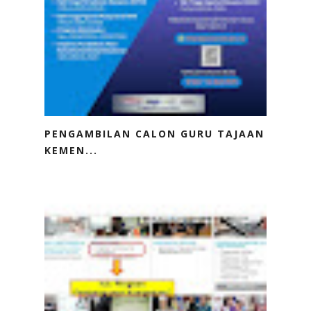
PENGAMBILAN CALON GURU TAJAAN
KEMEN...