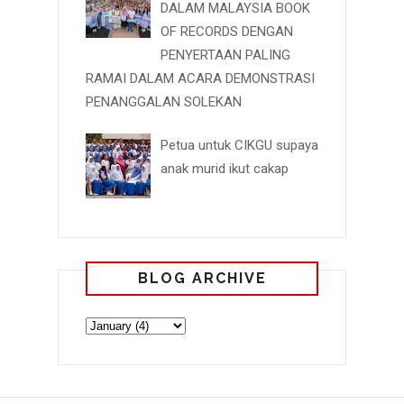
DALAM MALAYSIA BOOK
OF RECORDS DENGAN
PENYERTAAN PALING
RAMAI DALAM ACARA DEMONSTRASI
PENANGGALAN SOLEKAN
Petua untuk CIKGU supaya
anak murid ikut cakap
BLOG ARCHIVE