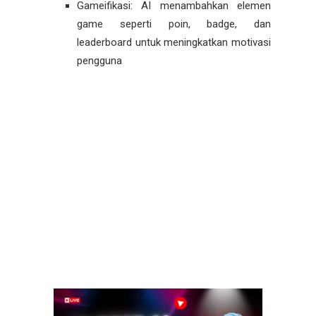
Gameifikasi: AI menambahkan elemen
game seperti poin, badge, dan
leaderboard untuk meningkatkan motivasi
pengguna