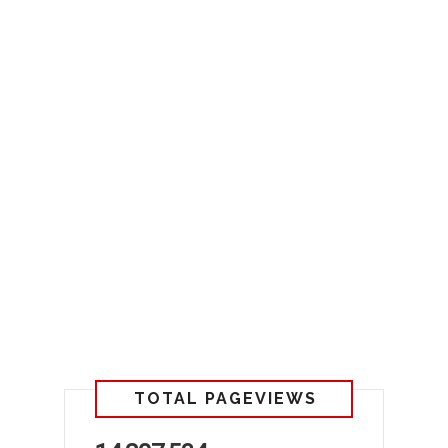
TOTAL PAGEVIEWS