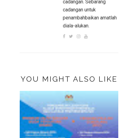
cadangan. Sebarang
cadangan untuk
penambahbaikan amatlah
diala-alukan.
YOU MIGHT ALSO LIKE