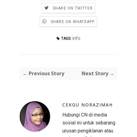
SHARE ON TWITTER
SHARE ON WHATSAPP
info
TAGS:
← Previous Story
Next Story →
CEKGU NORAZIMAH
Hubungi CN di media
sosial ini untuk sebarang
urusan pengiklanan atau