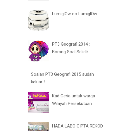
LumiglOw oo LumiglOw
PT3 Geografi 2014 :
Borang Soal Selidik
Soalan PT3 Geografi 2015 sudah
keluar !
Kad Ceria untuk warga
Wilayah Persekutuan
HADA LABO CIPTA REKOD