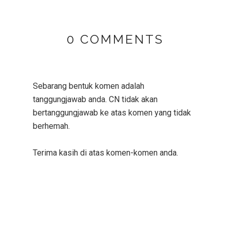
0 COMMENTS
Sebarang bentuk komen adalah
tanggungjawab anda. CN tidak akan
bertanggungjawab ke atas komen yang tidak
berhemah.
Terima kasih di atas komen-komen anda.