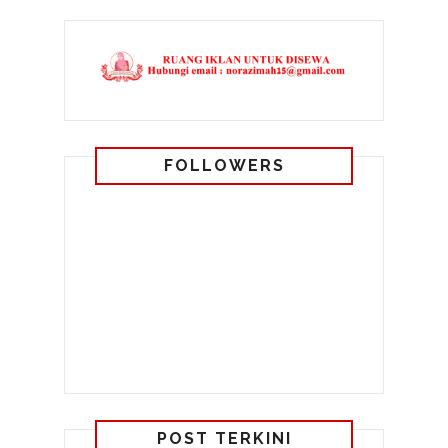
FOLLOWERS
POST TERKINI