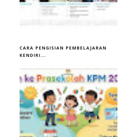
CARA PENGISIAN PEMBELAJARAN
KENDIRI...