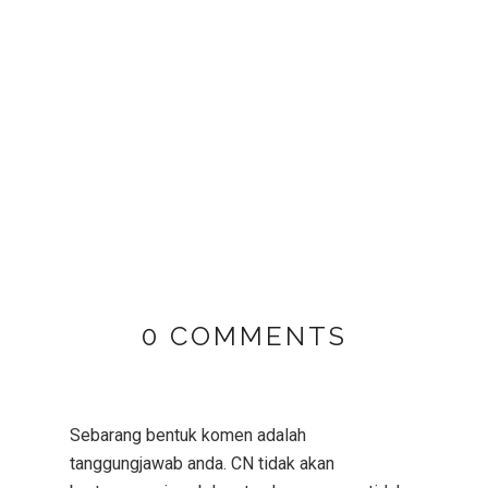
0 COMMENTS
Sebarang bentuk komen adalah
tanggungjawab anda. CN tidak akan