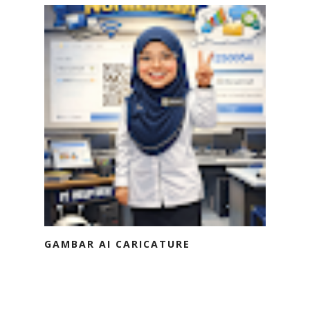
GAMBAR AI CARICATURE