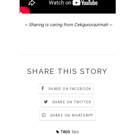
~ Sharing is caring from Cekgunorazimah ~
SHARE THIS STORY
SHARE ON FACEBOOK
SHARE ON TWITTER
SHARE ON WHATSAPP
tips
TAGS: