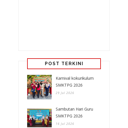
POST TERKINI
Karnival kokurikulum
SMKTPG 2026
29 Jul 2026
Sambutan Hari Guru
SMKTPG 2026
16 Jul 2026