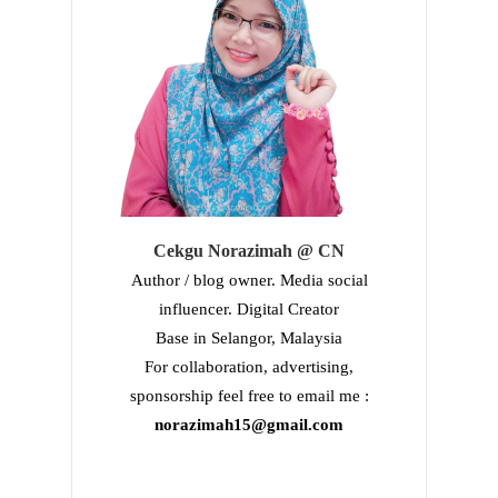
Cekgu Norazimah @ CN
Author / blog owner. Media social
influencer. Digital Creator
Base in Selangor, Malaysia
For collaboration, advertising,
sponsorship feel free to email me :
norazimah15@gmail.com