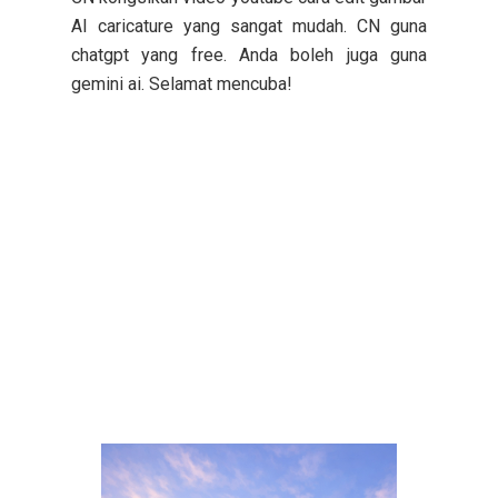
AI caricature yang sangat mudah. CN guna
chatgpt yang free. Anda boleh juga guna
gemini ai. Selamat mencuba!