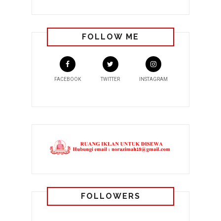
FOLLOW ME
FACEBOOK
TWITTER
INSTAGRAM
FOLLOWERS