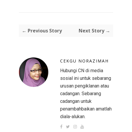
← Previous Story
Next Story →
CEKGU NORAZIMAH
Hubungi CN di media
sosial ini untuk sebarang
urusan pengiklanan atau
cadangan. Sebarang
cadangan untuk
penambahbaikan amatlah
diala-alukan.