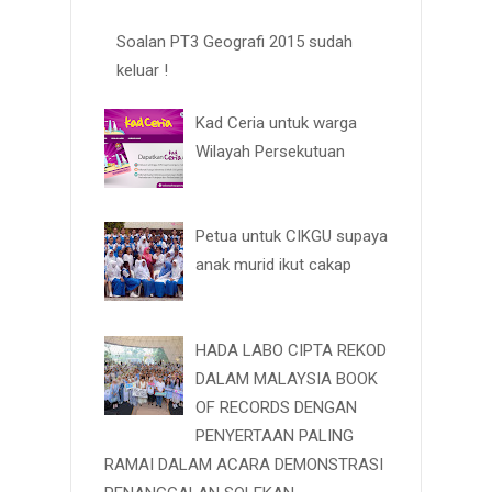
Soalan PT3 Geografi 2015 sudah
keluar !
Kad Ceria untuk warga
Wilayah Persekutuan
Petua untuk CIKGU supaya
anak murid ikut cakap
HADA LABO CIPTA REKOD
DALAM MALAYSIA BOOK
OF RECORDS DENGAN
PENYERTAAN PALING
RAMAI DALAM ACARA DEMONSTRASI