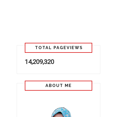
TOTAL PAGEVIEWS
14,209,320
ABOUT ME