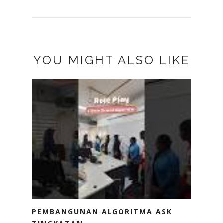
YOU MIGHT ALSO LIKE
PEMBANGUNAN ALGORITMA ASK