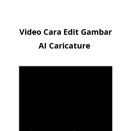
Video Cara Edit Gambar
AI Caricature