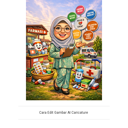
Cara Edit Gambar AI Caricature