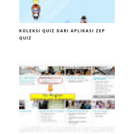
KOLEKSI QUIZ DARI APLIKASI ZEP
QUIZ