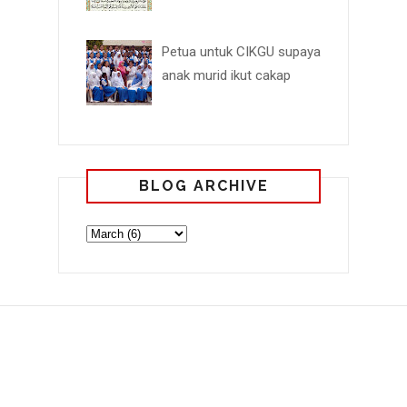
Petua untuk CIKGU supaya
anak murid ikut cakap
BLOG ARCHIVE