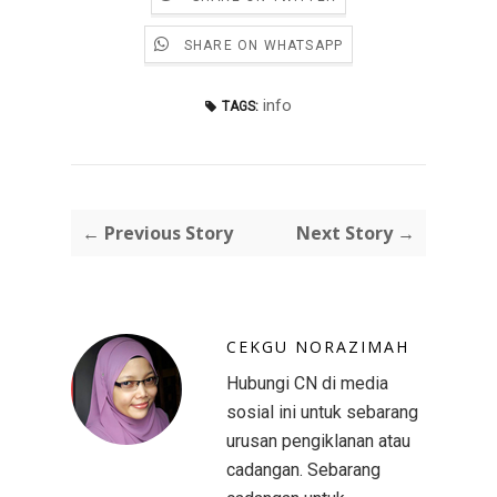
SHARE ON WHATSAPP
info
TAGS:
← Previous Story
Next Story →
CEKGU NORAZIMAH
Hubungi CN di media
sosial ini untuk sebarang
urusan pengiklanan atau
cadangan. Sebarang