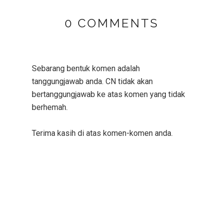
0 COMMENTS
Sebarang bentuk komen adalah
tanggungjawab anda. CN tidak akan
bertanggungjawab ke atas komen yang tidak
berhemah.
Terima kasih di atas komen-komen anda.