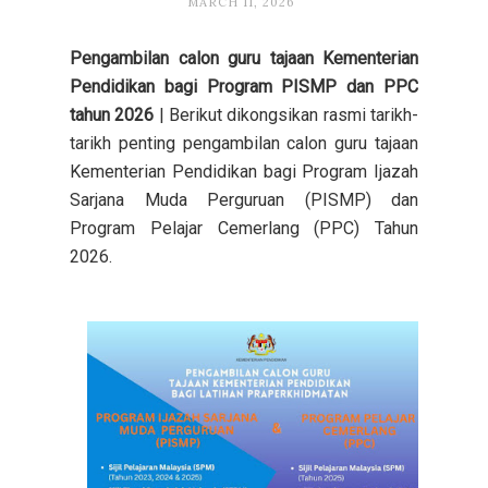
MARCH 11, 2026
Pengambilan calon guru tajaan Kementerian
Pendidikan bagi Program PISMP dan PPC
tahun 2026
| Berikut dikongsikan rasmi tarikh-
tarikh penting pengambilan calon guru tajaan
Kementerian Pendidikan bagi Program Ijazah
Sarjana Muda Perguruan (PISMP) dan
Program Pelajar Cemerlang (PPC) Tahun
2026.