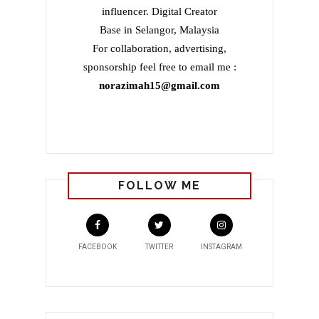
influencer. Digital Creator
Base in Selangor, Malaysia
For collaboration, advertising,
sponsorship feel free to email me :
norazimah15@gmail.com
FOLLOW ME
FACEBOOK
TWITTER
INSTAGRAM