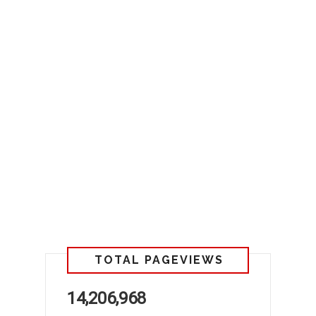
TOTAL PAGEVIEWS
14,206,968