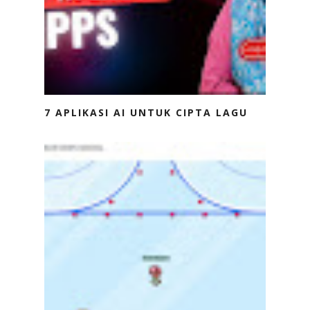
7 APLIKASI AI UNTUK CIPTA LAGU