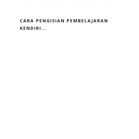
CARA PENGISIAN PEMBELAJARAN
KENDIRI...