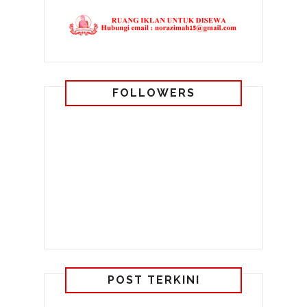
FOLLOWERS
POST TERKINI