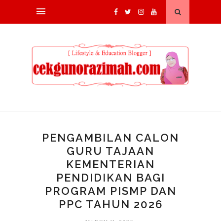
PENGAMBILAN CALON
GURU TAJAAN
KEMENTERIAN
PENDIDIKAN BAGI
PROGRAM PISMP DAN
PPC TAHUN 2026