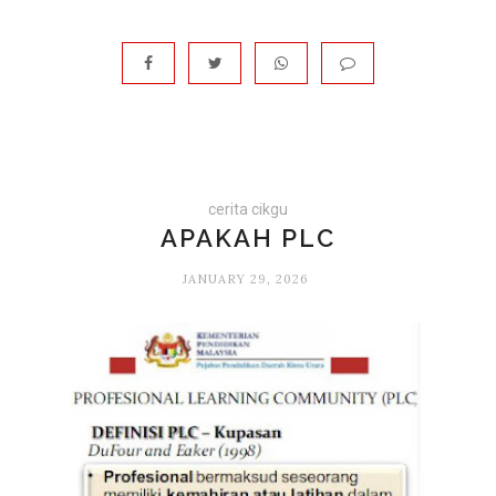
cerita cikgu
APAKAH PLC
JANUARY 29, 2026