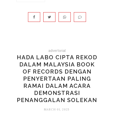
advertorial
HADA LABO CIPTA REKOD
DALAM MALAYSIA BOOK
OF RECORDS DENGAN
PENYERTAAN PALING
RAMAI DALAM ACARA
DEMONSTRASI
PENANGGALAN SOLEKAN
MARCH 01, 2025