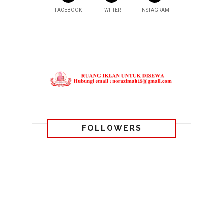
FACEBOOK
TWITTER
INSTAGRAM
FOLLOWERS