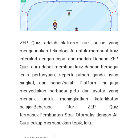
ZEP Quiz adalah platform kuiz online yang
menggunakan teknologi AI untuk membuat kuiz
interaktif dengan cepat dan mudah. Dengan ZEP
Quiz, guru dapat membuat kuiz dengan berbagai
jenis pertanyaan, seperti pilihan ganda, isian
singkat, dan benar/salah. Platform ini juga
menyediakan berbagai peta dan avatar yang
menarik untuk meningkatkan keterlibatan
pelajar.Beberapa fitur ZEP Quiz
termasuk:Pembuatan Soal Otomatis dengan AI:
Guru cukup memasukkan topik, lalu...