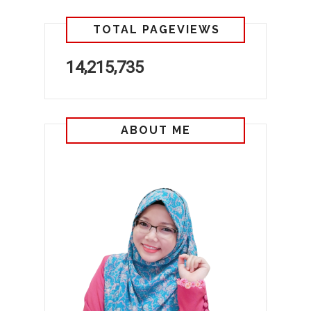
TOTAL PAGEVIEWS
14,215,735
ABOUT ME