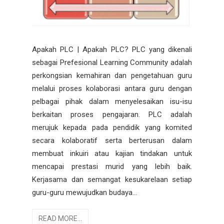
Apakah PLC | Apakah PLC? PLC yang dikenali
sebagai Prefesional Learning Community adalah
perkongsian kemahiran dan pengetahuan guru
melalui proses kolaborasi antara guru dengan
pelbagai pihak dalam menyelesaikan isu-isu
berkaitan proses pengajaran. PLC adalah
merujuk kepada pada pendidik yang komited
secara kolaboratif serta berterusan dalam
membuat inkuiri atau kajian tindakan untuk
mencapai prestasi murid yang lebih baik.
Kerjasama dan semangat kesukarelaan setiap
guru-guru mewujudkan budaya...
READ MORE...