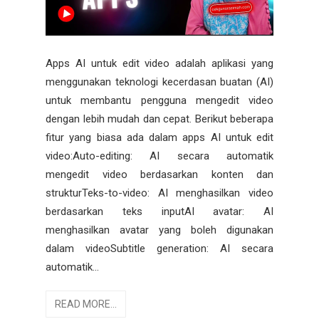
Apps AI untuk edit video adalah aplikasi yang
menggunakan teknologi kecerdasan buatan (AI)
untuk membantu pengguna mengedit video
dengan lebih mudah dan cepat. Berikut beberapa
fitur yang biasa ada dalam apps AI untuk edit
video:Auto-editing: AI secara automatik
mengedit video berdasarkan konten dan
strukturTeks-to-video: AI menghasilkan video
berdasarkan teks inputAI avatar: AI
menghasilkan avatar yang boleh digunakan
dalam videoSubtitle generation: AI secara
automatik...
READ MORE...