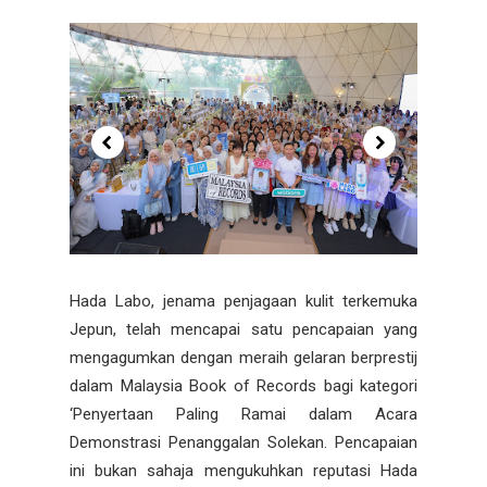
Hada Labo, jenama penjagaan kulit terkemuka
Jepun, telah mencapai satu pencapaian yang
mengagumkan dengan meraih gelaran berprestij
dalam Malaysia Book of Records bagi kategori
‘Penyertaan Paling Ramai dalam Acara
Demonstrasi Penanggalan Solekan. Pencapaian
ini bukan sahaja mengukuhkan reputasi Hada