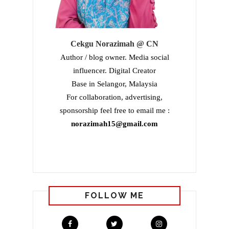
Cekgu Norazimah @ CN
Author / blog owner. Media social
influencer. Digital Creator
Base in Selangor, Malaysia
For collaboration, advertising,
sponsorship feel free to email me :
norazimah15@gmail.com
FOLLOW ME