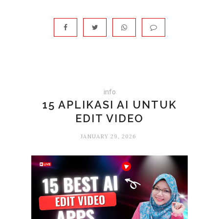
info
15 APLIKASI AI UNTUK
EDIT VIDEO
JANUARY 29, 2026