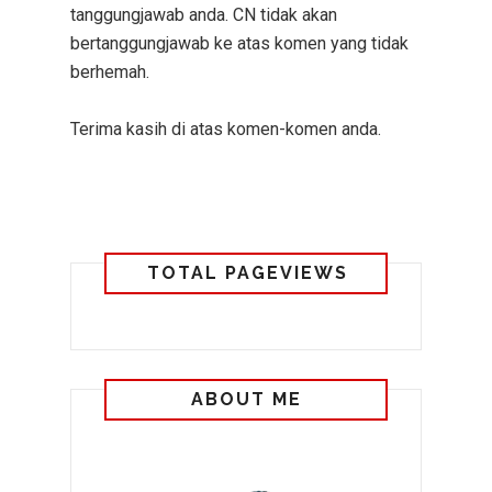
tanggungjawab anda. CN tidak akan
bertanggungjawab ke atas komen yang tidak
berhemah.
Terima kasih di atas komen-komen anda.
TOTAL PAGEVIEWS
ABOUT ME