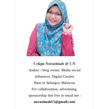
Cekgu Norazimah @ CN
Author / blog owner. Media social
influencer. Digital Creator
Base in Selangor, Malaysia
For collaboration, advertising,
sponsorship feel free to email me :
norazimah15@gmail.com