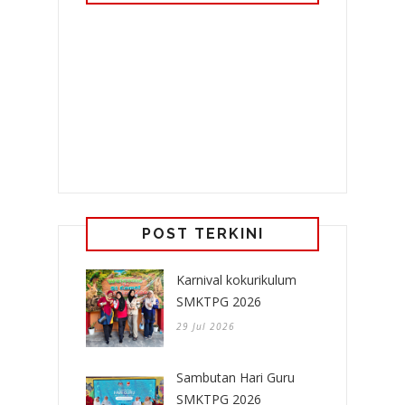
POST TERKINI
Karnival kokurikulum
SMKTPG 2026
29 Jul 2026
Sambutan Hari Guru
SMKTPG 2026