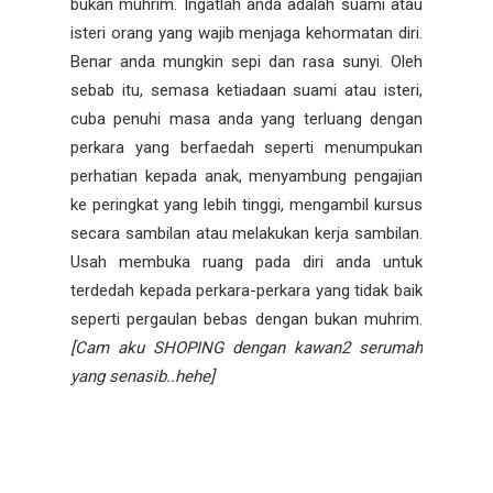
bukan muhrim. Ingatlah anda adalah suami atau
isteri orang yang wajib menjaga kehormatan diri.
Benar anda mungkin sepi dan rasa sunyi. Oleh
sebab itu, semasa ketiadaan suami atau isteri,
cuba penuhi masa anda yang terluang dengan
perkara yang berfaedah seperti menumpukan
perhatian kepada anak, menyambung pengajian
ke peringkat yang lebih tinggi, mengambil kursus
secara sambilan atau melakukan kerja sambilan.
Usah membuka ruang pada diri anda untuk
terdedah kepada perkara-perkara yang tidak baik
seperti pergaulan bebas dengan bukan muhrim.
[Cam aku SHOPING dengan kawan2 serumah
yang senasib..hehe]