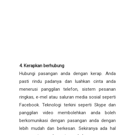
4. Kerapkan berhubung
Hubungi pasangan anda dengan kerap. Anda
pasti rindu padanya dan luahkan cinta anda
menerusi panggilan telefon, sistem pesanan
ringkas, e-mel atau saluran media sosial seperti
Facebook. Teknologi terkini seperti Skype dan
panggilan video membolehkan anda boleh
berkomunikasi dengan pasangan anda dengan
lebih mudah dan berkesan. Sekiranya ada hal