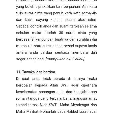
yang boleh dipraktikkan kala berjauhan. Apa kata
tulis surat cinta yang penuh kata-kata romantis
dan kasih sayang kepada suami atau isteri.
Sebagai contoh anda dan suami terpisah selama
sebulan maka tulislah 30 surat cinta yang
berbeza isi kandungan buatnya dan suruhlah dia
membuka satu surat setiap sehari supaya kasih
antara anda berdua sentiasa membara dan
segar setiap hari.
[mampukah aku? huhu]
11. Tawakal dan berdoa
Di saat anda tidak berada di sisinya maka
berdoalah kepada Allah SWT agar dipelihara
keselamatan pasangan anda dan kesejahteraan
rumah tangga yang terbina. Deria manusia amat
terhad tetapi Allah SWT Maha Mendengar dan
Maha Melihat. Pohonlah pada Rabbul Izzati agar