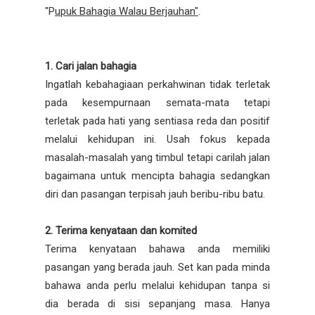
"P
upuk Bahagia Walau Berjauhan"
.
1. Cari jalan bahagia
Ingatlah kebahagiaan perkahwinan tidak terletak
pada kesempurnaan semata-mata tetapi
terletak pada hati yang sentiasa reda dan positif
melalui kehidupan ini. Usah fokus kepada
masalah-masalah yang timbul tetapi carilah jalan
bagaimana untuk mencipta bahagia sedangkan
diri dan pasangan terpisah jauh beribu-ribu batu.
2. Terima kenyataan dan komited
Terima kenyataan bahawa anda memiliki
pasangan yang berada jauh. Set kan pada minda
bahawa anda perlu melalui kehidupan tanpa si
dia berada di sisi sepanjang masa. Hanya