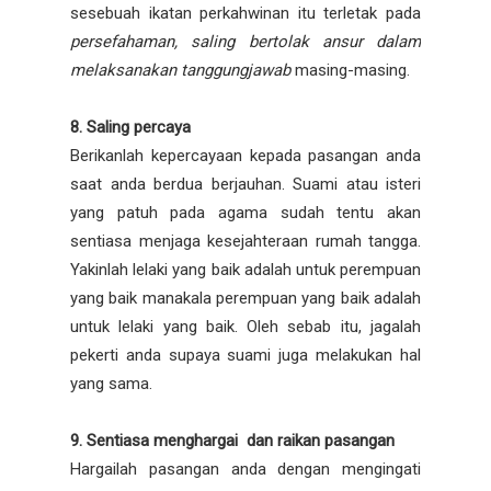
sesebuah ikatan perkahwinan itu terletak pada
persefahaman, saling bertolak ansur dalam
melaksanakan tanggungjawab
masing-masing.
8. Saling percaya
Berikanlah kepercayaan kepada pasangan anda
saat anda berdua berjauhan. Suami atau isteri
yang patuh pada agama sudah tentu akan
sentiasa menjaga kesejahteraan rumah tangga.
Yakinlah lelaki yang baik adalah untuk perempuan
yang baik manakala perempuan yang baik adalah
untuk lelaki yang baik. Oleh sebab itu, jagalah
pekerti anda supaya suami juga melakukan hal
yang sama.
9. Sentiasa menghargai dan raikan pasangan
Hargailah pasangan anda dengan mengingati