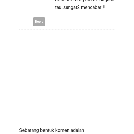
tau..sangat2 mencabar !!
Reply
Sebarang bentuk komen adalah