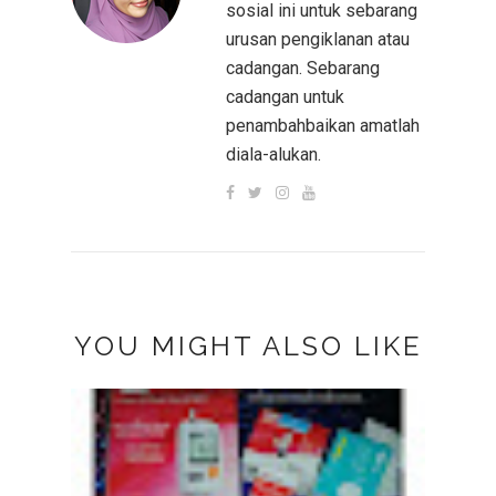
sosial ini untuk sebarang
urusan pengiklanan atau
cadangan. Sebarang
cadangan untuk
penambahbaikan amatlah
diala-alukan.
YOU MIGHT ALSO LIKE