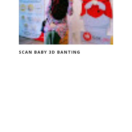
SCAN BABY 3D BANTING