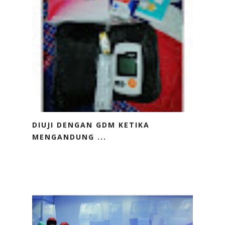
DIUJI DENGAN GDM KETIKA
MENGANDUNG ...