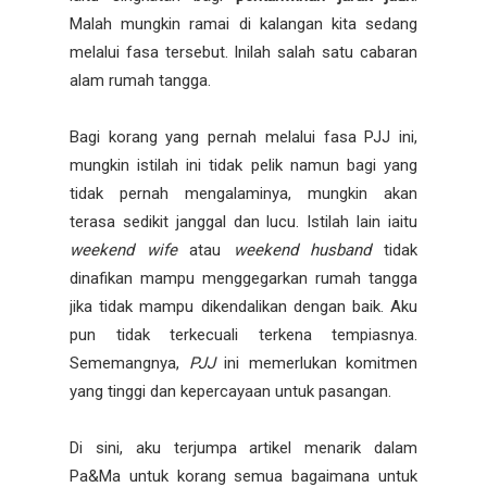
Malah mungkin ramai di kalangan kita sedang
melalui fasa tersebut. Inilah salah satu cabaran
alam rumah tangga.
Bagi korang yang pernah melalui fasa PJJ ini,
mungkin istilah ini tidak pelik namun bagi yang
tidak pernah mengalaminya, mungkin akan
terasa sedikit janggal dan lucu. Istilah lain iaitu
weekend wife
atau
weekend husband
tidak
dinafikan mampu menggegarkan rumah tangga
jika tidak mampu dikendalikan dengan baik. Aku
pun tidak terkecuali terkena tempiasnya.
Sememangnya,
PJJ
ini memerlukan komitmen
yang tinggi dan kepercayaan untuk pasangan.
Di sini, aku terjumpa artikel menarik dalam
Pa&Ma untuk korang semua bagaimana untuk