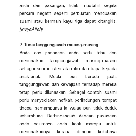
anda dan pasangan, tidak mustahil segala
perkara negatif seperti perbuatan menduakan
suami atau bermain kayu tiga dapat ditangkis.
[InsyaAllah]
7. Tunai tanggungjawab masing-masing
Anda dan pasangan anda perlu tahu dan
menunaikan tanggungjawab masing-masing
sebagai suami, isteri atau ibu dan bapa kepada
anak-anak. Meski pun berada jauh,
tanggungjawab dan kewajipan terhadap mereka
tetap perlu dilunaskan. Sebagai contoh suami
perlu menyediakan nafkah, perlindungan, tempat
tinggal semampunya ia walau pun tidak duduk
sebumbung. Berbincanglah dengan pasangan
anda sekiranya anda tidak mampu untuk
menunaikannya kerana dengan kukuhnya