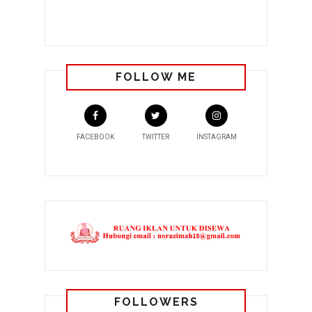
FOLLOW ME
FACEBOOK
TWITTER
INSTAGRAM
FOLLOWERS