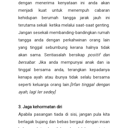
dengan menerima kenyataan ini anda akan
menjadi kuat untuk menempuh cabaran
kehidupan berumah tangga jarak jauh ini
terutama sekali ketika melalui saat-saat genting.
Jangan sesekali membanding-bandingkan rumah
tangga anda dengan perkahwinan orang lain
yang tinggal sebumbung kerana halnya tidak
akan sama. Sentiasalah bersikap
positif dan
bersabar
. Jika anda mempunyai anak dan ia
tinggal bersama anda, terangkan kepadanya
kenapa ayah atau ibunya tidak selalu bersama
seperti keluarga orang lain.
[Irfan tinggal dengan
ayah, lagi ler sedey]
3. Jaga kehormatan diri
Apabila pasangan tiada di sisi, jangan pula kita
berlagak bujang dan bebas bergaul dengan insan