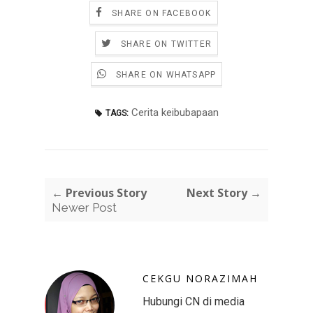
SHARE ON FACEBOOK
SHARE ON TWITTER
SHARE ON WHATSAPP
Cerita keibubapaan
TAGS:
← Previous Story
Next Story →
Newer Post
CEKGU NORAZIMAH
Hubungi CN di media