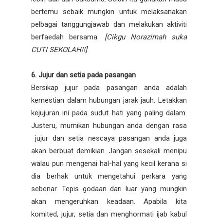
bertemu sebaik mungkin untuk melaksanakan
pelbagai tanggungjawab dan melakukan aktiviti
berfaedah bersama.
[Cikgu Norazimah suka
CUTI SEKOLAH!!]
6. Jujur dan setia pada pasangan
Bersikap jujur pada pasangan anda adalah
kemestian dalam hubungan jarak jauh. Letakkan
kejujuran ini pada sudut hati yang paling dalam.
Justeru, murnikan hubungan anda dengan rasa
jujur dan setia nescaya pasangan anda juga
akan berbuat demikian. Jangan sesekali menipu
walau pun mengenai hal-hal yang kecil kerana si
dia berhak untuk mengetahui perkara yang
sebenar. Tepis godaan dari luar yang mungkin
akan mengeruhkan keadaan. Apabila kita
komited, jujur, setia dan menghormati ijab kabul