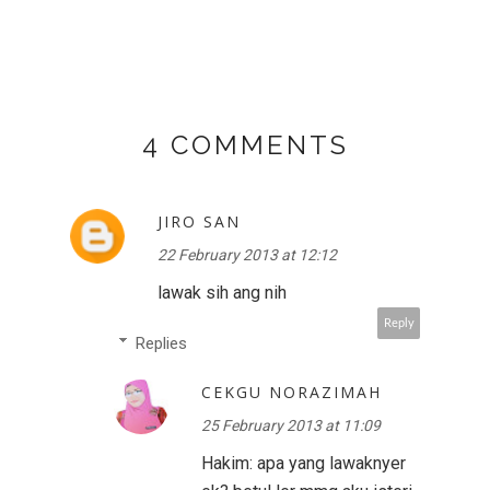
4 COMMENTS
JIRO SAN
22 February 2013 at 12:12
lawak sih ang nih
Reply
Replies
CEKGU NORAZIMAH
25 February 2013 at 11:09
Hakim: apa yang lawaknyer