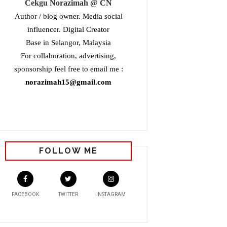
Cekgu Norazimah @ CN
Author / blog owner. Media social
influencer. Digital Creator
Base in Selangor, Malaysia
For collaboration, advertising,
sponsorship feel free to email me :
norazimah15@gmail.com
FOLLOW ME
FACEBOOK
TWITTER
INSTAGRAM