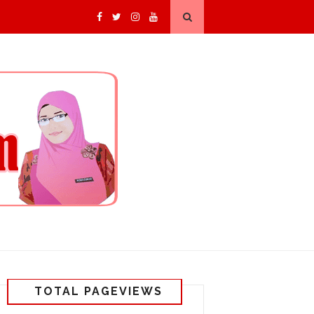
TOTAL PAGEVIEWS