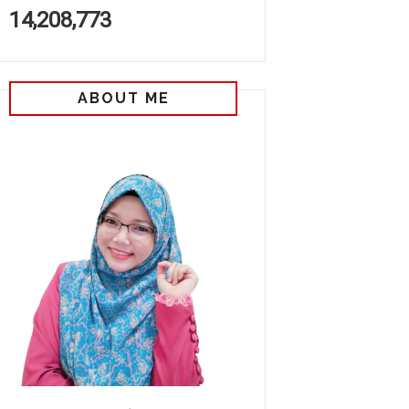
14,208,773
ABOUT ME