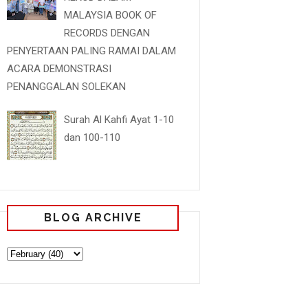
MALAYSIA BOOK OF
RECORDS DENGAN
PENYERTAAN PALING RAMAI DALAM
ACARA DEMONSTRASI
PENANGGALAN SOLEKAN
Surah Al Kahfi Ayat 1-10
dan 100-110
BLOG ARCHIVE