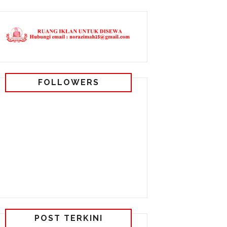
FOLLOWERS
POST TERKINI