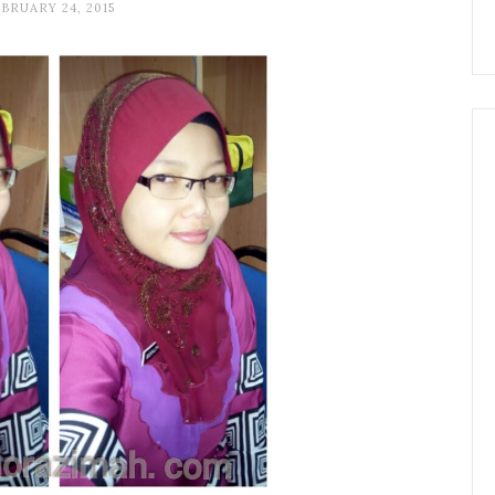
BRUARY 24, 2015