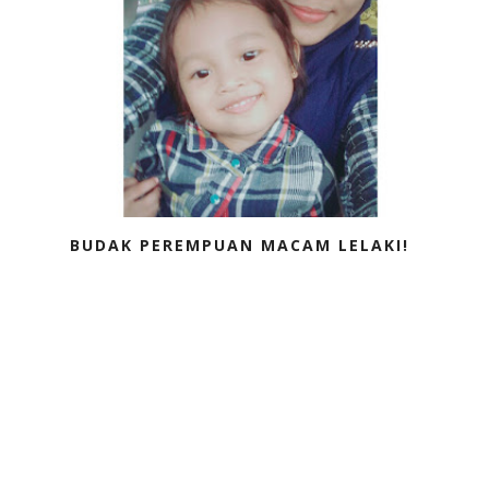
BUDAK PEREMPUAN MACAM LELAKI!