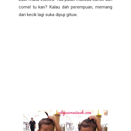
comel tu kan? Kalau dah perempuan, memang
dari kecik lagi suka dipuji gituw..