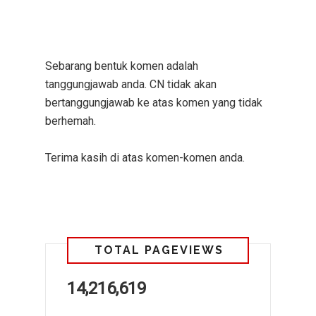
Sebarang bentuk komen adalah
tanggungjawab anda. CN tidak akan
bertanggungjawab ke atas komen yang tidak
berhemah.
Terima kasih di atas komen-komen anda.
TOTAL PAGEVIEWS
14,216,619