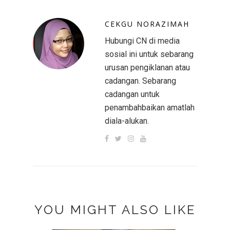
CEKGU NORAZIMAH
Hubungi CN di media
sosial ini untuk sebarang
urusan pengiklanan atau
cadangan. Sebarang
cadangan untuk
penambahbaikan amatlah
diala-alukan.
YOU MIGHT ALSO LIKE