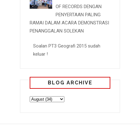
OF RECORDS DENGAN
PENYERTAAN PALING
RAMAI DALAM ACARA DEMONSTRASI
PENANGGALAN SOLEKAN
Soalan PT3 Geografi 2015 sudah
keluar !
BLOG ARCHIVE