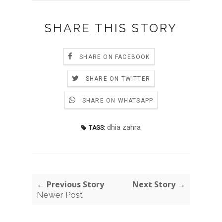
SHARE THIS STORY
SHARE ON FACEBOOK
SHARE ON TWITTER
SHARE ON WHATSAPP
dhia zahra
TAGS:
← Previous Story
Next Story →
Newer Post