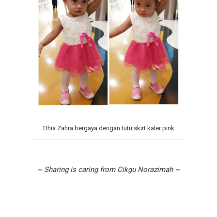
Dhia Zahra bergaya dengan tutu skirt kaler pink
~ Sharing is caring from Cikgu Norazimah ~