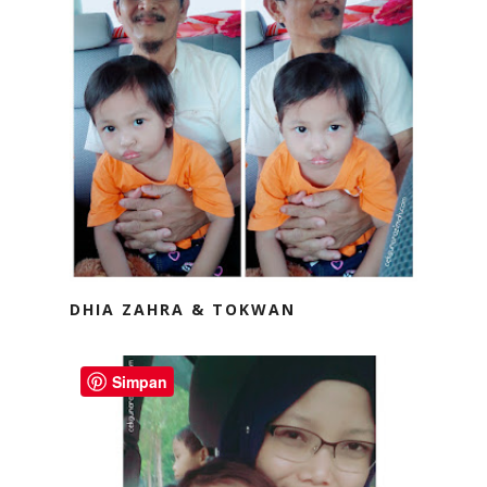
DHIA ZAHRA & TOKWAN
Simpan