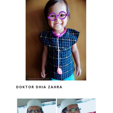
DOKTOR DHIA ZAHRA