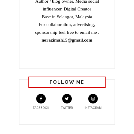
Author / blog owner. Media social
influencer. Digital Creator
Base in Selangor, Malaysia
For collaboration, advertising,
sponsorship feel free to email me :
norazimah15@gmail.com
FOLLOW ME
FACEBOOK
TWITTER
INSTAGRAM