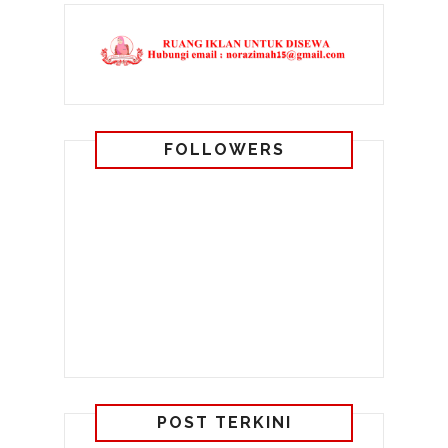
FOLLOWERS
POST TERKINI