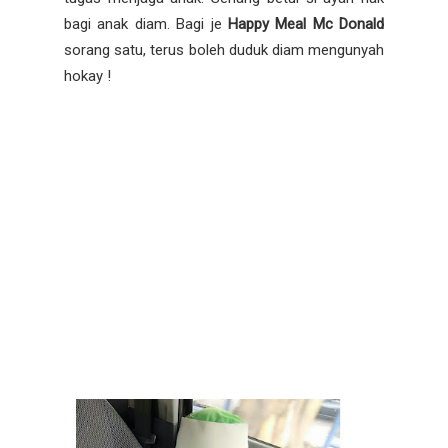
bagi anak diam. Bagi je
Happy Meal Mc Donald
sorang satu, terus boleh duduk diam mengunyah
hokay !