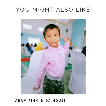
YOU MIGHT ALSO LIKE
ABAM PINK IN DA HOUSE