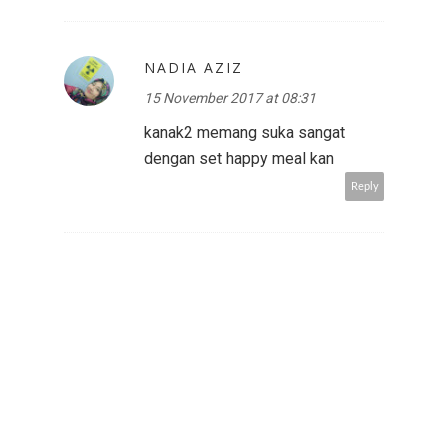
NADIA AZIZ
15 November 2017 at 08:31
kanak2 memang suka sangat
dengan set happy meal kan
Reply