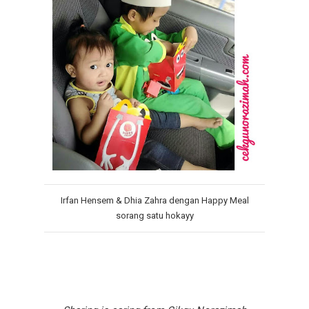
Irfan Hensem & Dhia Zahra dengan Happy Meal
sorang satu hokayy