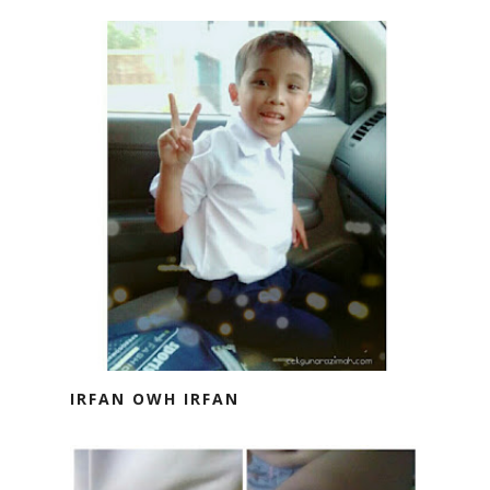
IRFAN OWH IRFAN