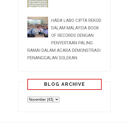
HADA LABO CIPTA REKOD
DALAM MALAYSIA BOOK
OF RECORDS DENGAN
PENYERTAAN PALING
RAMAI DALAM ACARA DEMONSTRASI
PENANGGALAN SOLEKAN
BLOG ARCHIVE