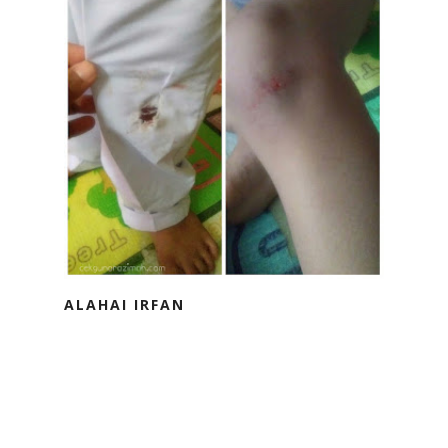
ALAHAI IRFAN