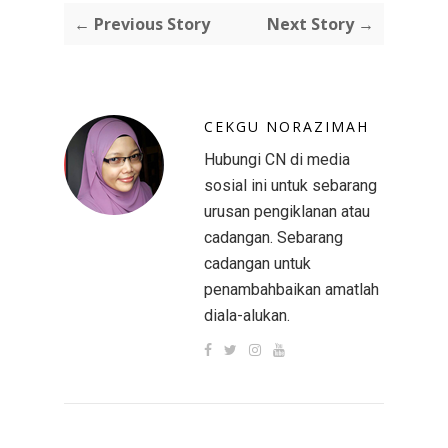
← Previous Story
Next Story →
CEKGU NORAZIMAH
Hubungi CN di media
sosial ini untuk sebarang
urusan pengiklanan atau
cadangan. Sebarang
cadangan untuk
penambahbaikan amatlah
diala-alukan.