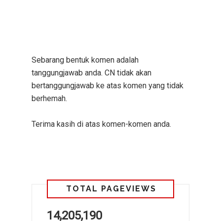
Sebarang bentuk komen adalah
tanggungjawab anda. CN tidak akan
bertanggungjawab ke atas komen yang tidak
berhemah.
Terima kasih di atas komen-komen anda.
TOTAL PAGEVIEWS
14,205,190