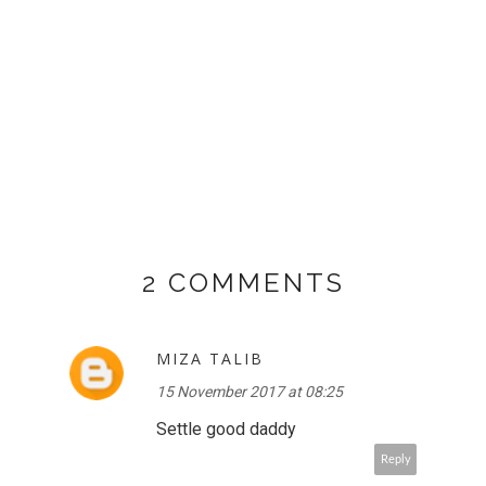
2 COMMENTS
MIZA TALIB
15 November 2017 at 08:25
Settle good daddy
Reply