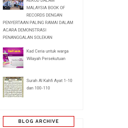
REKOD DALAM
MALAYSIA BOOK OF
RECORDS DENGAN
PENYERTAAN PALING RAMAI DALAM
ACARA DEMONSTRASI
PENANGGALAN SOLEKAN
Kad Ceria untuk warga
Wilayah Persekutuan
Surah Al Kahfi Ayat 1-10
dan 100-110
BLOG ARCHIVE