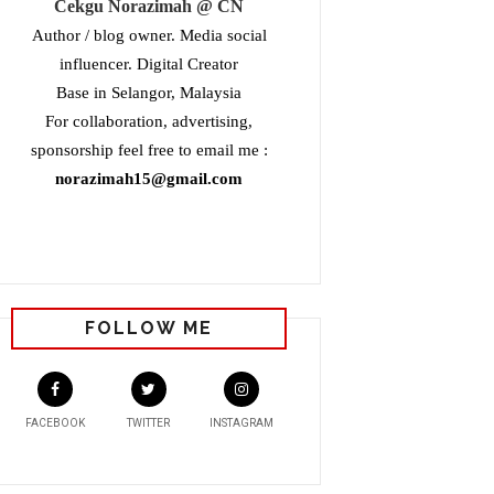
Cekgu Norazimah @ CN
Author / blog owner. Media social
influencer. Digital Creator
Base in Selangor, Malaysia
For collaboration, advertising,
sponsorship feel free to email me :
norazimah15@gmail.com
FOLLOW ME
FACEBOOK
TWITTER
INSTAGRAM