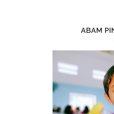
ABAM PI