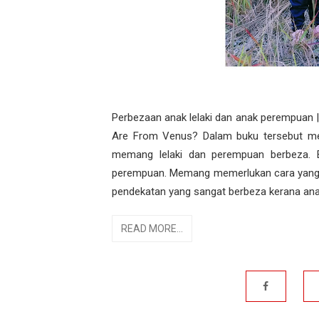
Perbezaan anak lelaki dan anak perempuan
Are From Venus? Dalam buku tersebut men
memang lelaki dan perempuan berbeza. B
perempuan. Memang memerlukan cara yang 
pendekatan yang sangat berbeza kerana anak
READ MORE...