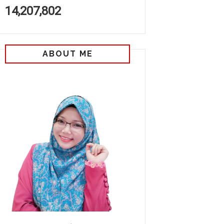
14,207,802
ABOUT ME