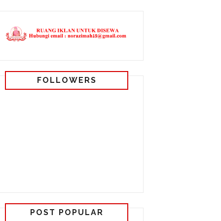
FOLLOWERS
POST POPULAR