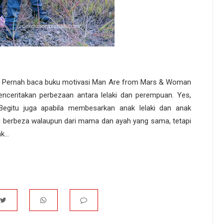
 | Pernah baca buku motivasi Man Are from Mars & Woman
ceritakan perbezaan antara lelaki dan perempuan. Yes,
egitu juga apabila membesarkan anak lelaki dan anak
berbeza walaupun dari mama dan ayah yang sama, tetapi
...