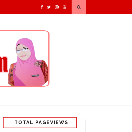
TOTAL PAGEVIEWS