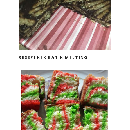
RESEPI KEK BATIK MELTING