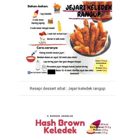
Resepi dessert sihat : Jejari keledek rangup