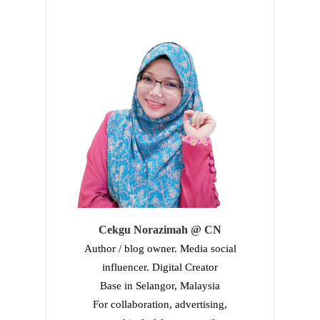
Cekgu Norazimah @ CN
Author / blog owner. Media social
influencer. Digital Creator
Base in Selangor, Malaysia
For collaboration, advertising,