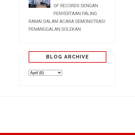
OF RECORDS DENGAN
PENYERTAAN PALING
RAMAI DALAM ACARA DEMONSTRASI
PENANGGALAN SOLEKAN
BLOG ARCHIVE