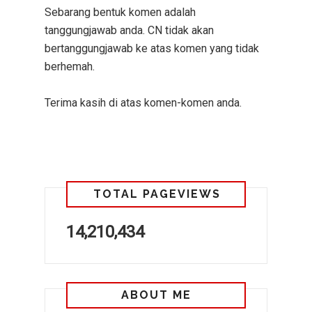
Sebarang bentuk komen adalah
tanggungjawab anda. CN tidak akan
bertanggungjawab ke atas komen yang tidak
berhemah.
Terima kasih di atas komen-komen anda.
TOTAL PAGEVIEWS
14,210,434
ABOUT ME