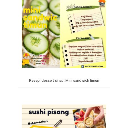
Resepi dessert sihat : Mini sandwich timun