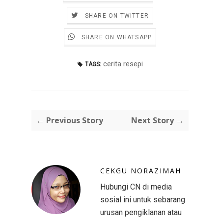
SHARE ON TWITTER
SHARE ON WHATSAPP
cerita resepi
TAGS:
← Previous Story
Next Story →
CEKGU NORAZIMAH
Hubungi CN di media
sosial ini untuk sebarang
urusan pengiklanan atau