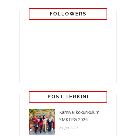
FOLLOWERS
POST TERKINI
Karnival kokurikulum
SMKTPG 2026
29 Jul 2026