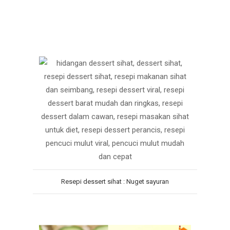
Resepi dessert sihat : Nuget sayuran