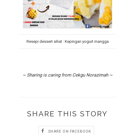
Resepi dessert sihat : Kepingan yogurt mangga
~ Sharing is caring from Cekgu Norazimah ~
SHARE THIS STORY
SHARE ON FACEBOOK