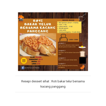
Resepi dessert sihat : Roti bakar telur bersama
kacang panggang