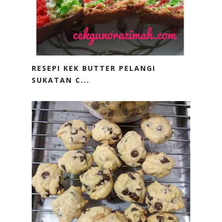
RESEPI KEK BUTTER PELANGI
SUKATAN C...