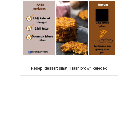
Resepi dessert sihat : Hash brown keledek