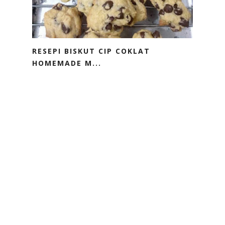
RESEPI BISKUT CIP COKLAT
HOMEMADE M...