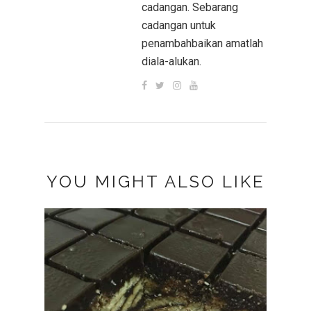
cadangan. Sebarang
cadangan untuk
penambahbaikan amatlah
diala-alukan.
YOU MIGHT ALSO LIKE