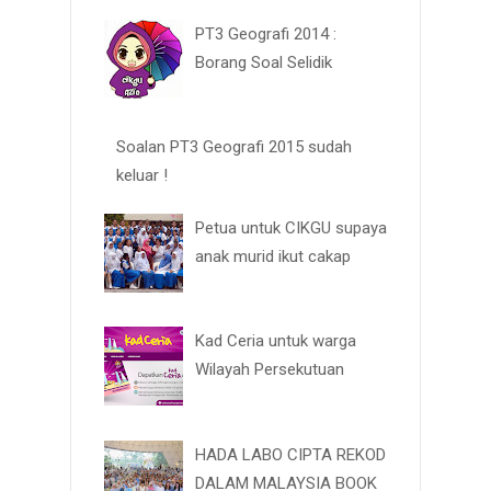
PT3 Geografi 2014 :
Borang Soal Selidik
Soalan PT3 Geografi 2015 sudah
keluar !
Petua untuk CIKGU supaya
anak murid ikut cakap
Kad Ceria untuk warga
Wilayah Persekutuan
HADA LABO CIPTA REKOD
DALAM MALAYSIA BOOK