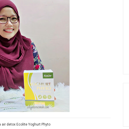
air detox Ecolite Yoghurt Phyto