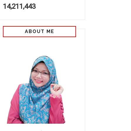
14,211,443
ABOUT ME