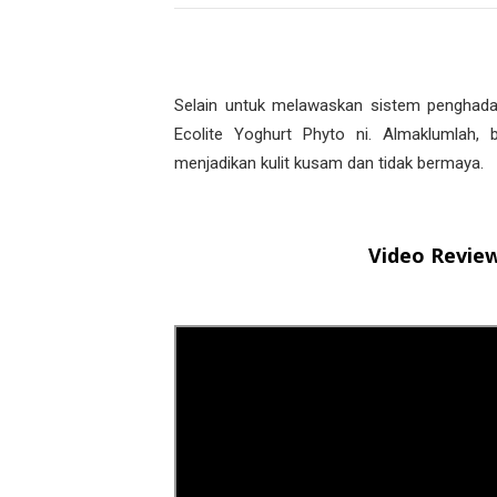
Selain untuk melawaskan sistem penghadam
Ecolite Yoghurt Phyto ni. Almaklumlah
menjadikan kulit kusam dan tidak bermaya.
Video Review