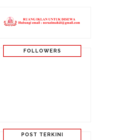
FOLLOWERS
POST TERKINI