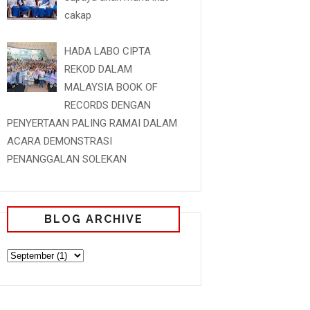
cakap
HADA LABO CIPTA
REKOD DALAM
MALAYSIA BOOK OF
RECORDS DENGAN
PENYERTAAN PALING RAMAI DALAM
ACARA DEMONSTRASI
PENANGGALAN SOLEKAN
BLOG ARCHIVE