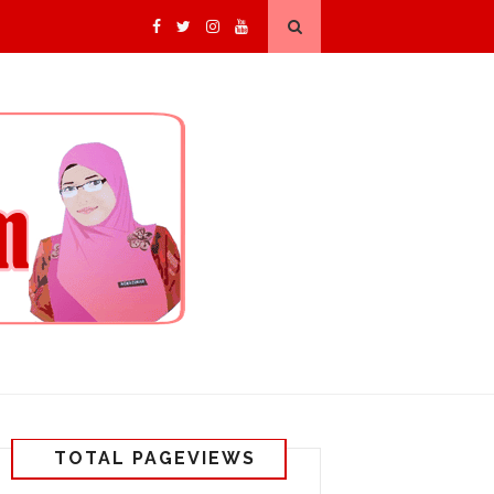
TOTAL PAGEVIEWS