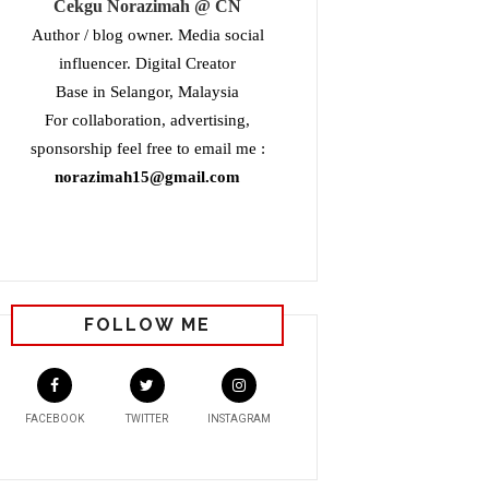
Cekgu Norazimah @ CN
Author / blog owner. Media social
influencer. Digital Creator
Base in Selangor, Malaysia
For collaboration, advertising,
sponsorship feel free to email me :
norazimah15@gmail.com
FOLLOW ME
FACEBOOK
TWITTER
INSTAGRAM