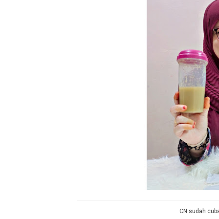
CN sudah cuba 