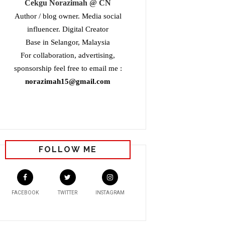
Cekgu Norazimah @ CN
Author / blog owner. Media social
influencer. Digital Creator
Base in Selangor, Malaysia
For collaboration, advertising,
sponsorship feel free to email me :
norazimah15@gmail.com
FOLLOW ME
FACEBOOK
TWITTER
INSTAGRAM