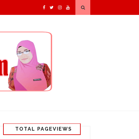
TOTAL PAGEVIEWS