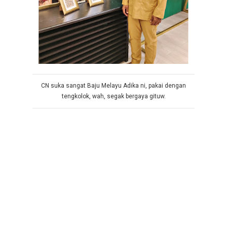
CN suka sangat Baju Melayu Adika ni, pakai dengan
tengkolok, wah, segak bergaya gituw.