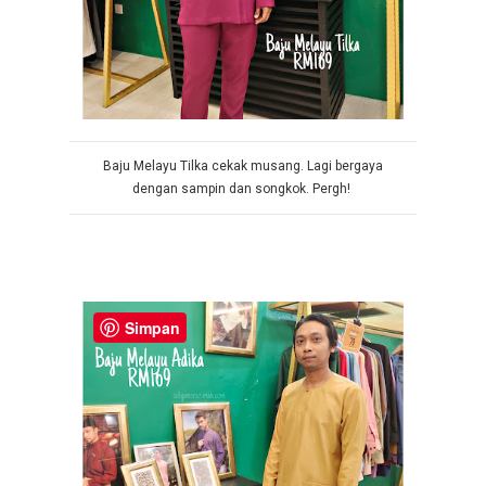
Baju Melayu Tilka cekak musang. Lagi bergaya
dengan sampin dan songkok. Pergh!
Simpan