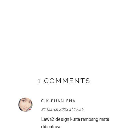
1 COMMENTS
CIK PUAN ENA
31 March 2023 at 17:56
Lawa2 design kurta rambang mata
dibuatnya