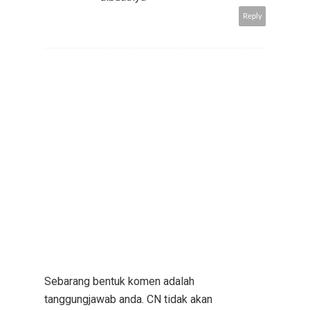
Reply
Sebarang bentuk komen adalah
tanggungjawab anda. CN tidak akan