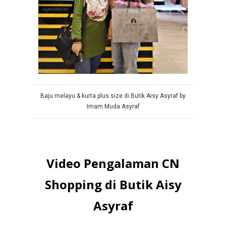
Baju melayu & kurta plus size di Butik Aisy Asyraf by
Imam Muda Asyraf
Video Pengalaman CN
Shopping di Butik Aisy
Asyraf