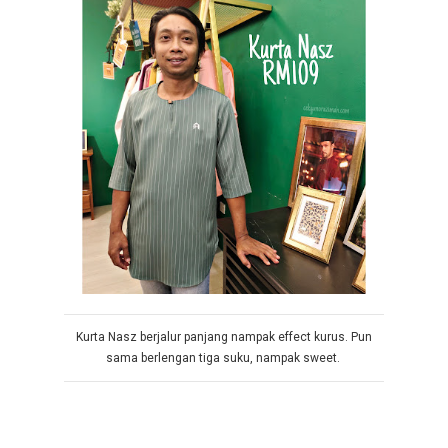
Kurta Nasz berjalur panjang nampak effect kurus. Pun
sama berlengan tiga suku, nampak sweet.