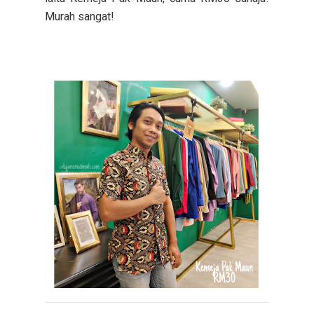
Murah sangat!