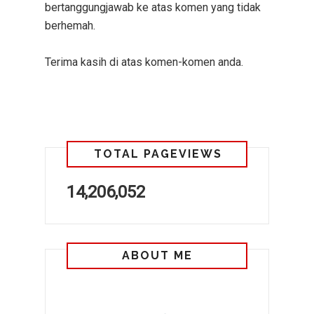
bertanggungjawab ke atas komen yang tidak
berhemah.
Terima kasih di atas komen-komen anda.
TOTAL PAGEVIEWS
14,206,052
ABOUT ME