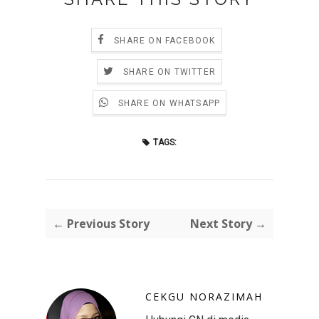
SHARE ON FACEBOOK
SHARE ON TWITTER
SHARE ON WHATSAPP
TAGS:
← Previous Story
Next Story →
CEKGU NORAZIMAH