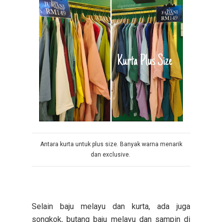
Antara kurta untuk plus size. Banyak warna menarik
dan exclusive.
Selain baju melayu dan kurta, ada juga
songkok, butang baju melayu dan sampin di