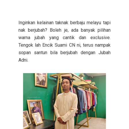
Inginkan kelainan taknak berbaju melayu tapi
nak berjubah? Boleh je, ada banyak pilihan
warna jubah yang cantik dan exclusive.
Tengok lah Encik Suami CN ni, terus nampak
sopan santun bila berjubah dengan Jubah
Adni.