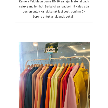
Kemeja Pak Maun cuma RM30 sahaja. Material batik
sejuk yang lembut. Berbaloi sangat beli ni! Kalau ada
design untuk kanak-kanak lagi best, confirm CN
borong untuk anak-anak sekali.