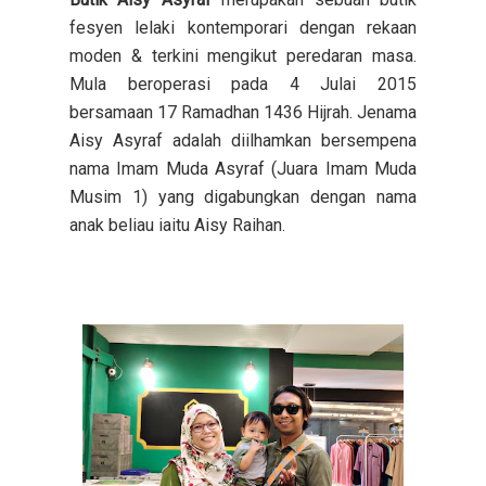
fesyen lelaki kontemporari dengan rekaan
moden & terkini mengikut peredaran masa.
Mula beroperasi pada 4 Julai 2015
bersamaan 17 Ramadhan 1436 Hijrah. Jenama
Aisy Asyraf adalah diilhamkan bersempena
nama Imam Muda Asyraf (Juara Imam Muda
Musim 1) yang digabungkan dengan nama
anak beliau iaitu Aisy Raihan.