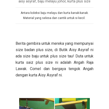
Antara koleksi baju melayu dan kurta kanak-kanak.
Material yang selesa dan cantik untuk si kecil.
Berita gembira untuk mereka yang mempunyai
size badan plus size, di Butik Aisy Asyraf ni
ada size baju untuk plus size tau! Duta untuk
kurta saiz plus size ni adalah Angah Raja
Lawak. Comel dan bergaya tengok Angah
dengan kurta Aisy Asyraf ni.