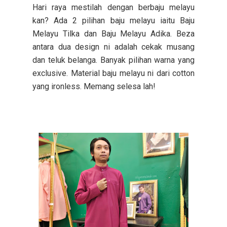
Hari raya mestilah dengan berbaju melayu
kan? Ada 2 pilihan baju melayu iaitu Baju
Melayu Tilka dan Baju Melayu Adika. Beza
antara dua design ni adalah cekak musang
dan teluk belanga. Banyak pilihan warna yang
exclusive. Material baju melayu ni dari cotton
yang ironless. Memang selesa lah!