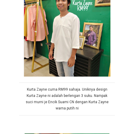
Kurta Zayne cuma RM99 sahaja. Uniknya design
Kurta Zayne ni adalah berlengan 3 suku. Nampak
suci murni je Encik Suami CN dengan Kurta Zayne
warna putih ni