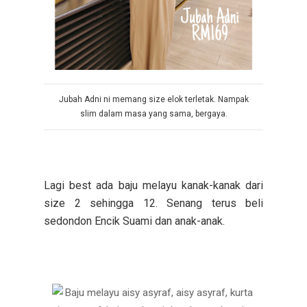
Jubah Adni ni memang size elok terletak. Nampak
slim dalam masa yang sama, bergaya.
Lagi best ada baju melayu kanak-kanak dari
size 2 sehingga 12. Senang terus beli
sedondon Encik Suami dan anak-anak.