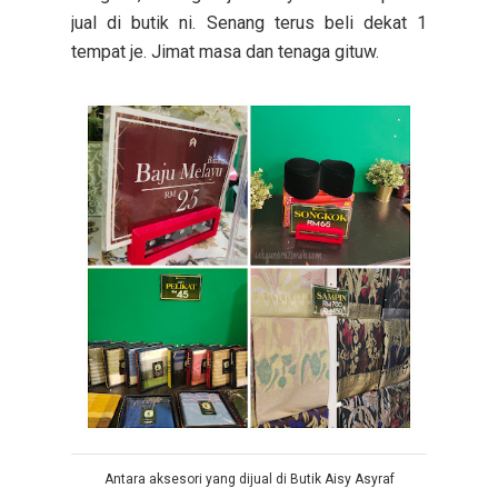
jual di butik ni. Senang terus beli dekat 1
tempat je. Jimat masa dan tenaga gituw.
Antara aksesori yang dijual di Butik Aisy Asyraf