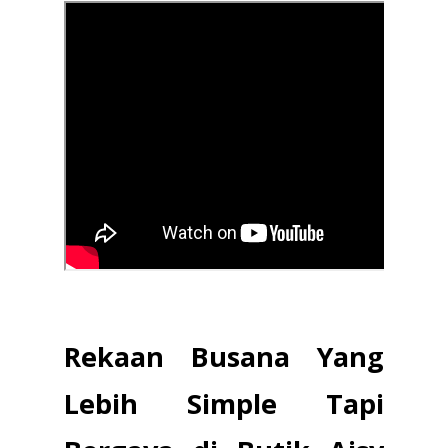
Rekaan Busana Yang
Lebih Simple Tapi