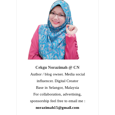
Cekgu Norazimah @ CN
Author / blog owner. Media social
influencer. Digital Creator
Base in Selangor, Malaysia
For collaboration, advertising,
sponsorship feel free to email me :
norazimah15@gmail.com