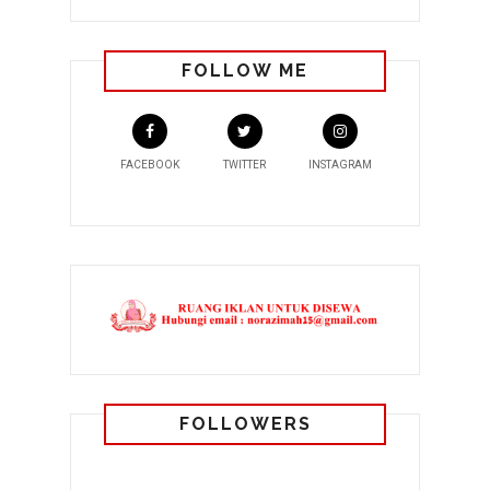
FOLLOW ME
FACEBOOK
TWITTER
INSTAGRAM
FOLLOWERS