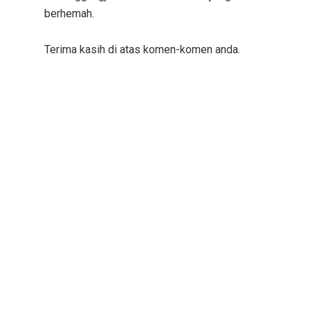
berhemah.
Terima kasih di atas komen-komen anda.