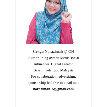
Cekgu Norazimah @ CN
Author / blog owner. Media social
influencer. Digital Creator
Base in Selangor, Malaysia
For collaboration, advertising,
sponsorship feel free to email me :
norazimah15@gmail.com