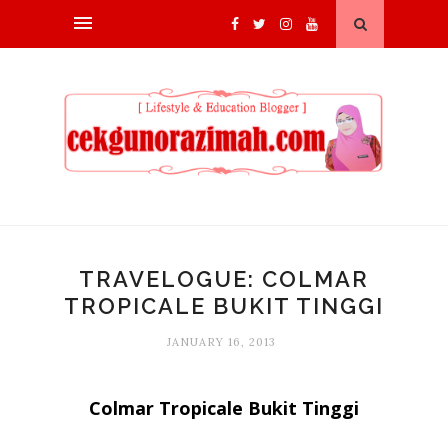
TRAVELOGUE: COLMAR
TROPICALE BUKIT TINGGI
JANUARY 16, 2013
Colmar Tropicale Bukit Tinggi