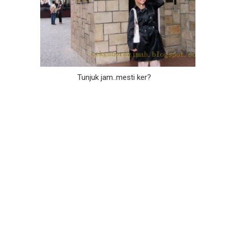
Tunjuk jam..mesti ker?