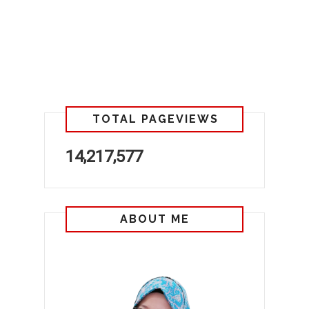
TOTAL PAGEVIEWS
14,217,577
ABOUT ME