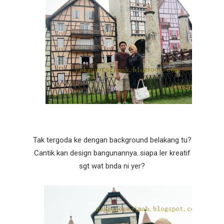
Tak tergoda ke dengan background belakang tu?
Cantik kan design bangunannya..siapa ler kreatif
sgt wat bnda ni yer?