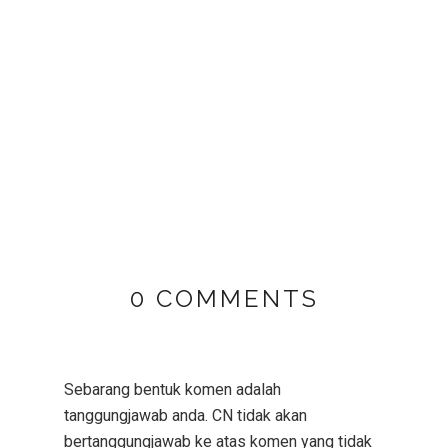
0 COMMENTS
Sebarang bentuk komen adalah
tanggungjawab anda. CN tidak akan
bertanggungjawab ke atas komen yang tidak