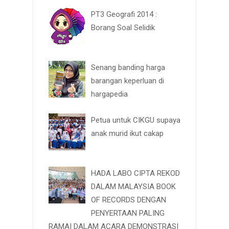
PT3 Geografi 2014 :
Borang Soal Selidik
Senang banding harga
barangan keperluan di
hargapedia
Petua untuk CIKGU supaya
anak murid ikut cakap
HADA LABO CIPTA REKOD
DALAM MALAYSIA BOOK
OF RECORDS DENGAN
PENYERTAAN PALING
RAMAI DALAM ACARA DEMONSTRASI