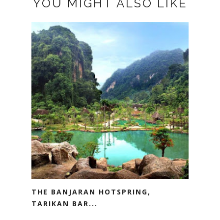
YOU MIGHT ALSO LIKE
THE BANJARAN HOTSPRING,
TARIKAN BAR...