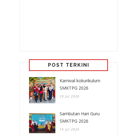
POST TERKINI
Karnival kokurikulum
SMKTPG 2026
29 Jul 2026
Sambutan Hari Guru
SMKTPG 2026
16 Jul 2026