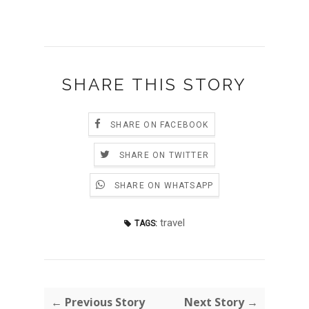
SHARE THIS STORY
SHARE ON FACEBOOK
SHARE ON TWITTER
SHARE ON WHATSAPP
travel
TAGS:
← Previous Story
Next Story →