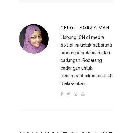
CEKGU NORAZIMAH
Hubungi CN di media
sosial ini untuk sebarang
urusan pengiklanan atau
cadangan. Sebarang
cadangan untuk
penambahbaikan amatlah
diala-alukan.