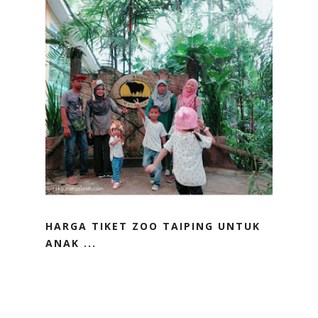
HARGA TIKET ZOO TAIPING UNTUK
ANAK ...