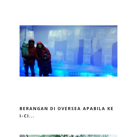
BERANGAN DI OVERSEA APABILA KE
I-CI...