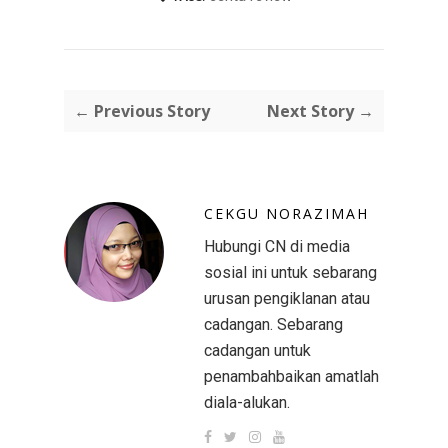
← Previous Story
Next Story →
CEKGU NORAZIMAH
Hubungi CN di media
sosial ini untuk sebarang
urusan pengiklanan atau
cadangan. Sebarang
cadangan untuk
penambahbaikan amatlah
diala-alukan.