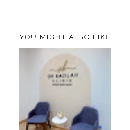
YOU MIGHT ALSO LIKE