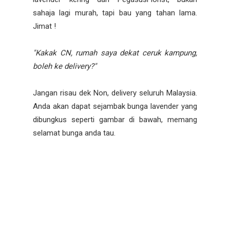
sahaja lagi murah, tapi bau yang tahan lama.
Jimat !
"Kakak CN, rumah saya dekat ceruk kampung,
boleh ke delivery?"
Jangan risau dek Non, delivery seluruh Malaysia.
Anda akan dapat sejambak bunga lavender yang
dibungkus seperti gambar di bawah, memang
selamat bunga anda tau.