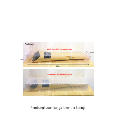
Pembungkusan bunga lavender kering