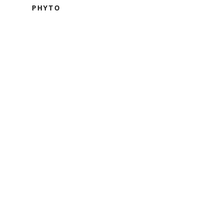
PHYTO