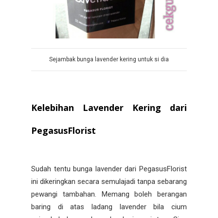
Sejambak bunga lavender kering untuk si dia
Kelebihan Lavender Kering dari
PegasusFlorist
Sudah tentu bunga lavender dari PegasusFlorist
ini dikeringkan secara semulajadi tanpa sebarang
pewangi tambahan. Memang boleh berangan
baring di atas ladang lavender bila cium