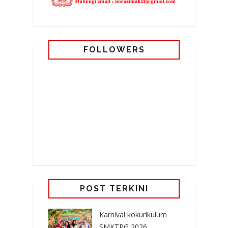
FOLLOWERS
POST TERKINI
Karnival kokurikulum
SMKTPG 2026