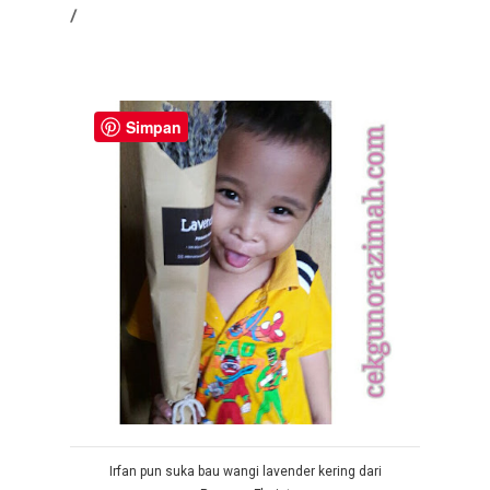
/
Simpan
Irfan pun suka bau wangi lavender kering dari