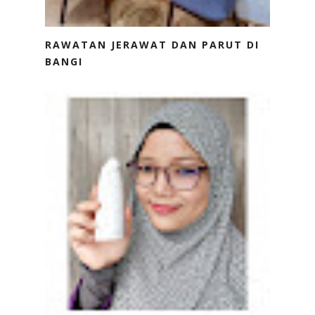
RAWATAN JERAWAT DAN PARUT DI
BANGI