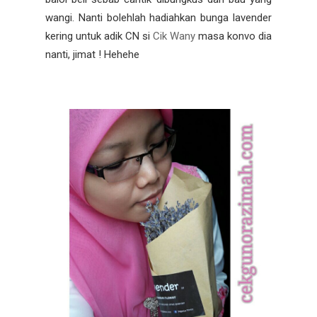
wangi. Nanti bolehlah hadiahkan bunga lavender
kering untuk adik CN si
Cik Wany
masa konvo dia
nanti, jimat ! Hehehe