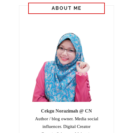
ABOUT ME
Cekgu Norazimah @ CN
Author / blog owner. Media social
influencer. Digital Creator