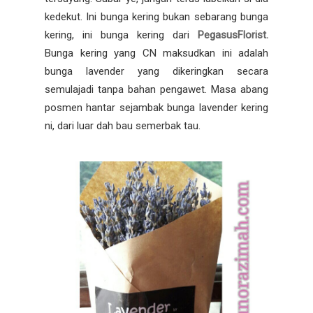
kedekut. Ini bunga kering bukan sebarang bunga
kering, ini bunga kering dari
PegasusFlorist.
Bunga kering yang CN maksudkan ini adalah
bunga lavender yang dikeringkan secara
semulajadi tanpa bahan pengawet. Masa abang
posmen hantar sejambak bunga lavender kering
ni, dari luar dah bau semerbak tau.