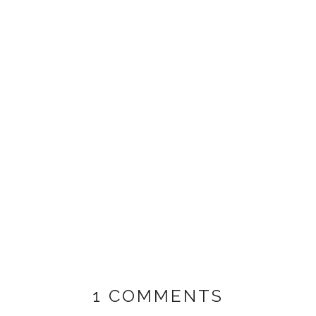
1 COMMENTS