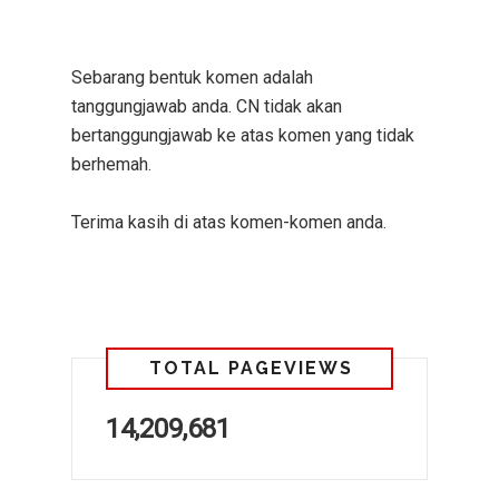
Sebarang bentuk komen adalah
tanggungjawab anda. CN tidak akan
bertanggungjawab ke atas komen yang tidak
berhemah.
Terima kasih di atas komen-komen anda.
TOTAL PAGEVIEWS
14,209,681