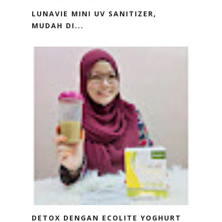
LUNAVIE MINI UV SANITIZER,
MUDAH DI...
DETOX DENGAN ECOLITE YOGHURT