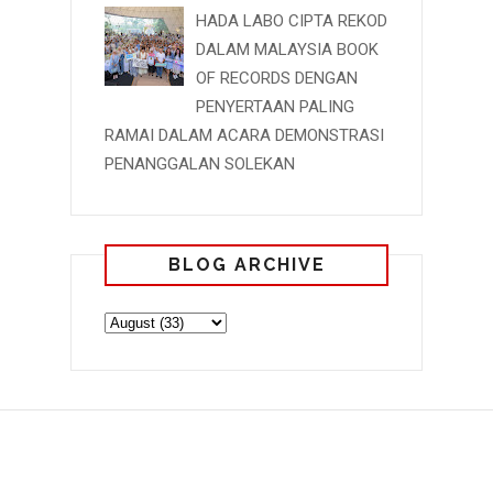
HADA LABO CIPTA REKOD
DALAM MALAYSIA BOOK
OF RECORDS DENGAN
PENYERTAAN PALING
RAMAI DALAM ACARA DEMONSTRASI
PENANGGALAN SOLEKAN
BLOG ARCHIVE