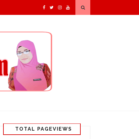
TOTAL PAGEVIEWS