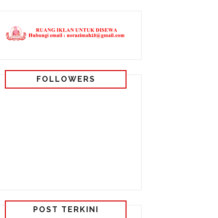
FOLLOWERS
POST TERKINI