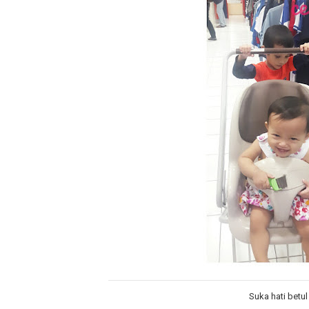
Suka hati betu