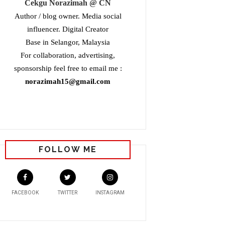
Cekgu Norazimah @ CN
Author / blog owner. Media social
influencer. Digital Creator
Base in Selangor, Malaysia
For collaboration, advertising,
sponsorship feel free to email me :
norazimah15@gmail.com
FOLLOW ME
FACEBOOK
TWITTER
INSTAGRAM