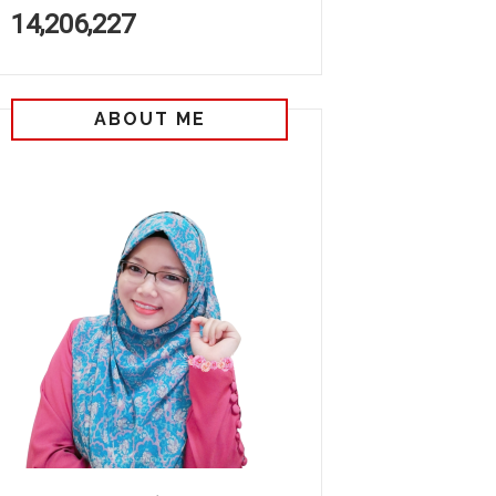
14,206,227
ABOUT ME