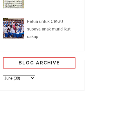
Petua untuk CIKGU
supaya anak murid ikut
cakap
BLOG ARCHIVE