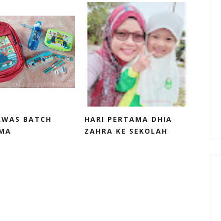
AWAS BATCH
HARI PERTAMA DHIA
MA
ZAHRA KE SEKOLAH